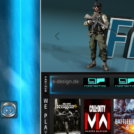
Cookie-Einstellungen
previous