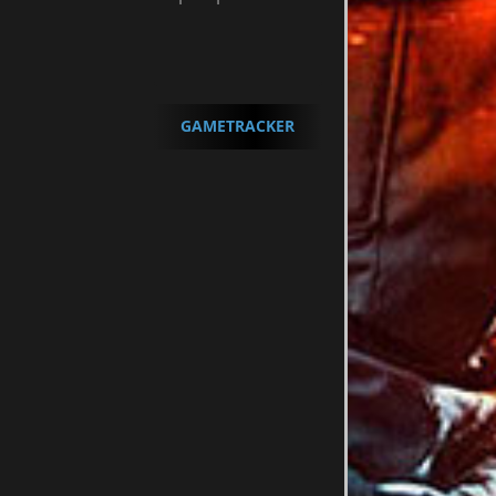
GAMETRACKER