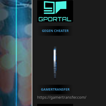
GEGEN CHEATER
GAMERTRANSFER
https://gamertransfer.com/