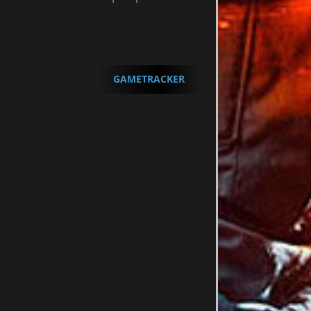
GAMETRACKER