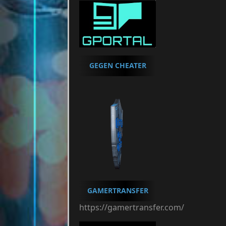
GEGEN CHEATER
GAMERTRANSFER
https://gamertransfer.com/