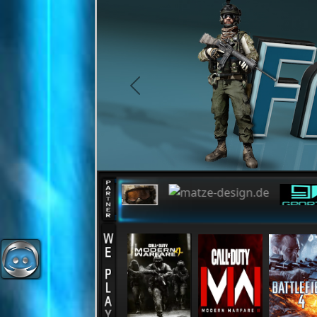
Cookie-Einstellungen
previous