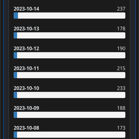
2023-10-14
237
2023-10-13
178
2023-10-12
190
2023-10-11
215
2023-10-10
233
2023-10-09
188
2023-10-08
173