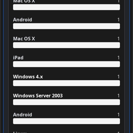
Mac OS X
1
Android
1
Mac OS X
1
iPad
1
Windows 4.x
1
Windows Server 2003
1
Android
1