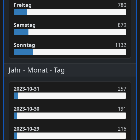
Freitag
780
Samstag
879
Sonntag
1132
Jahr - Monat - Tag
2023-10-31
257
2023-10-30
191
2023-10-29
216