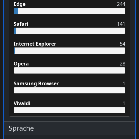
Edge
244
Safari
141
Internet Explorer
54
Opera
28
Samsung Browser
1
Vivaldi
1
Sprache