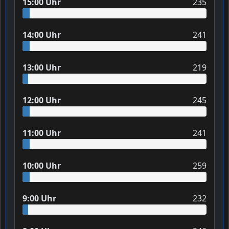
15:00 Uhr
235
14:00 Uhr
241
13:00 Uhr
219
12:00 Uhr
245
11:00 Uhr
241
10:00 Uhr
259
9:00 Uhr
232