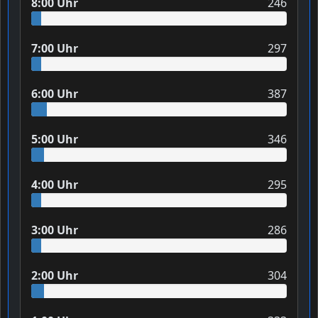
8:00 Uhr
246
7:00 Uhr
297
6:00 Uhr
387
5:00 Uhr
346
4:00 Uhr
295
3:00 Uhr
286
2:00 Uhr
304