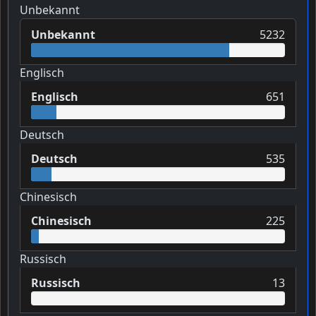
Unbekannt
Unbekannt
5232
Englisch
Englisch
651
Deutsch
Deutsch
535
Chinesisch
Chinesisch
225
Russisch
Russisch
13