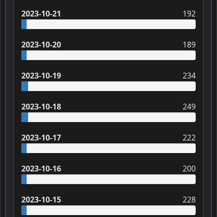
2023-10-21
192
2023-10-20
189
2023-10-19
234
2023-10-18
249
2023-10-17
222
2023-10-16
200
2023-10-15
228