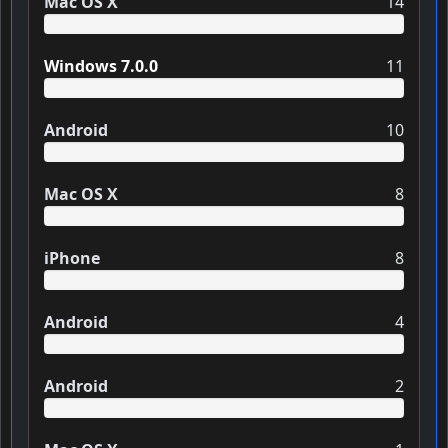
Mac OS X
14
Windows 7.0.0
11
Android
10
Mac OS X
8
iPhone
8
Android
4
Android
2