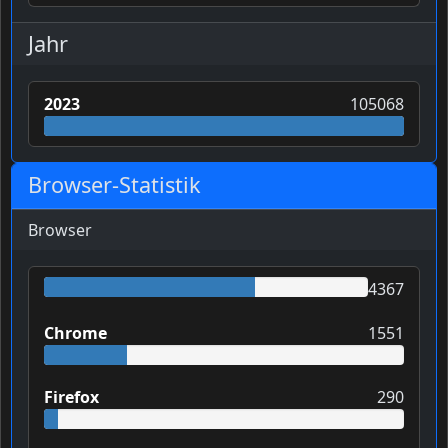
Jahr
2023
105068
Browser-Statistik
Browser
4367
Chrome
1551
Firefox
290