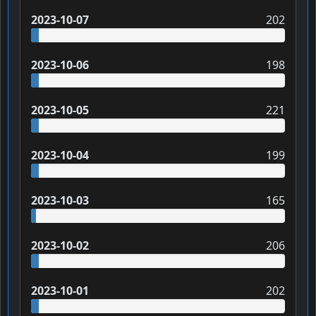
2023-10-07
202
2023-10-06
198
2023-10-05
221
2023-10-04
199
2023-10-03
165
2023-10-02
206
2023-10-01
202