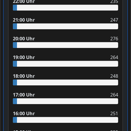
22:00 Uhr
235
21:00 Uhr
247
20:00 Uhr
276
19:00 Uhr
264
18:00 Uhr
248
17:00 Uhr
264
16:00 Uhr
251