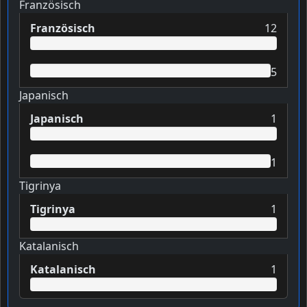
Französisch
Französisch
12
5
Japanisch
Japanisch
1
1
Tigrinya
Tigrinya
1
Katalanisch
Katalanisch
1