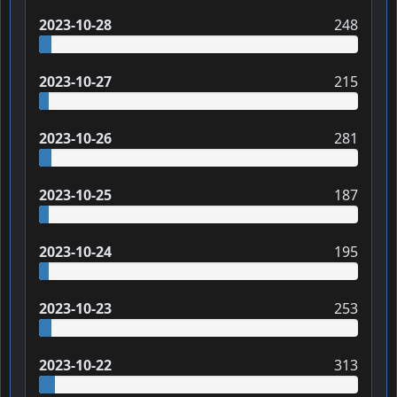
2023-10-28
248
2023-10-27
215
2023-10-26
281
2023-10-25
187
2023-10-24
195
2023-10-23
253
2023-10-22
313