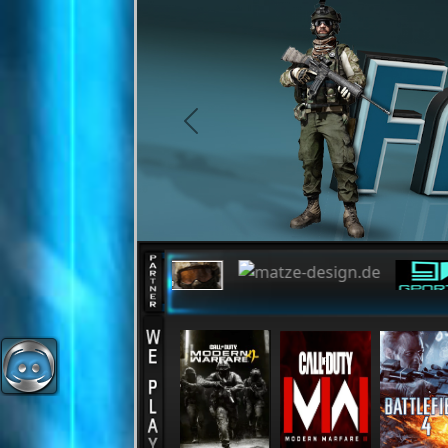
Cookie-Einstellungen
previous