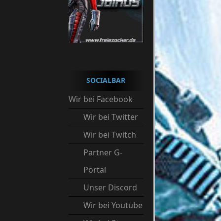
SOCIALBAR
Wir bei Facebook
Wir bei Twitter
Wir bei Twitch
Partner G-
Portal
Unser Discord
Wir bei Youtube