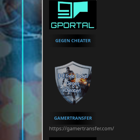
GEGEN CHEATER
GAMERTRANSFER
https://gamertransfer.com/