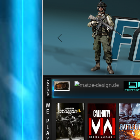
Cookie-Einstellungen
previous