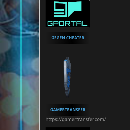
GEGEN CHEATER
GAMERTRANSFER
https://gamertransfer.com/