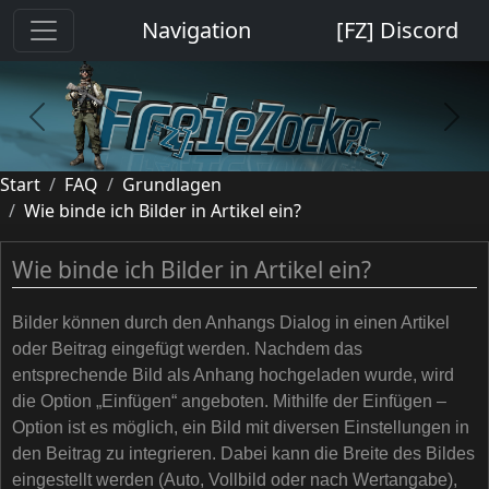
Cookie-Einstellungen
Navigation
[FZ] Discord
previous
next
Start
FAQ
Grundlagen
Wie binde ich Bilder in Artikel ein?
Wie binde ich Bilder in Artikel ein?
Bilder können durch den Anhangs Dialog in einen Artikel
oder Beitrag eingefügt werden. Nachdem das
entsprechende Bild als Anhang hochgeladen wurde, wird
die Option „Einfügen“ angeboten. Mithilfe der Einfügen –
Option ist es möglich, ein Bild mit diversen Einstellungen in
den Beitrag zu integrieren. Dabei kann die Breite des Bildes
eingestellt werden (Auto, Vollbild oder nach Wertangabe),