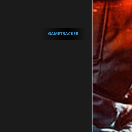
GAMETRACKER