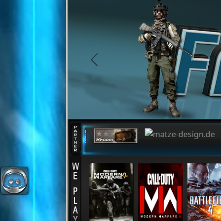
Cookie-Einstellungen
previous