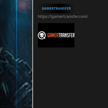
GAMERTRANSFER
https://gamertransfer.com/