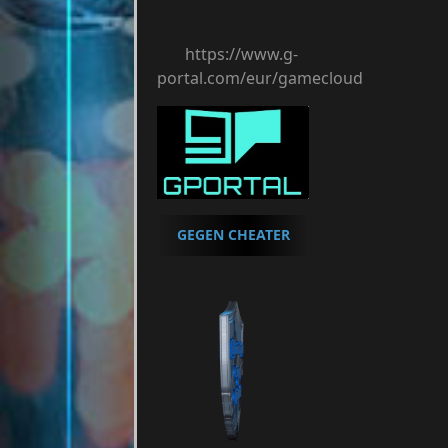
https://www.g-
portal.com/eur/gamecloud
GEGEN CHEATER