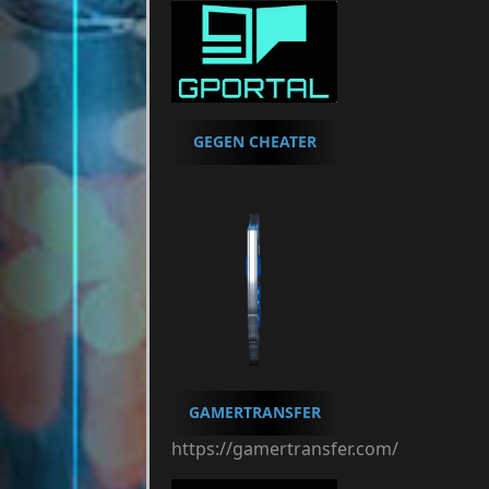
GEGEN CHEATER
GAMERTRANSFER
https://gamertransfer.com/