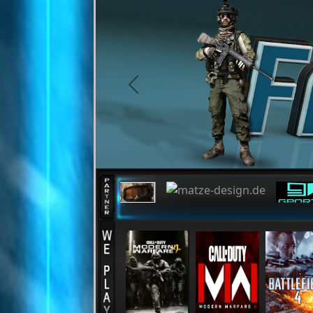
Cookie-Einstellungen
previous