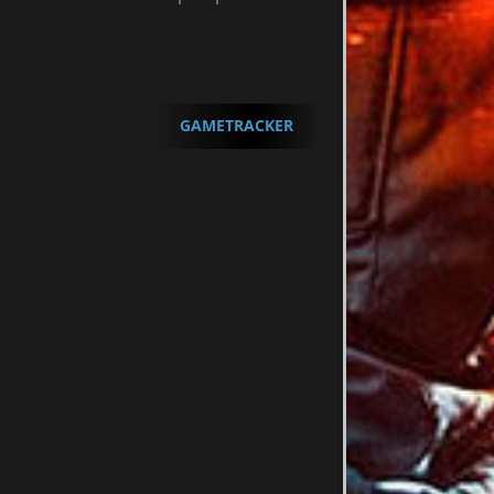
GAMETRACKER